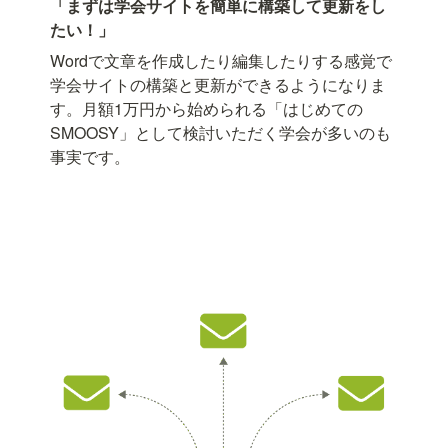
「まずは学会サイトを簡単に構築して更新をし
たい！」
Wordで文章を作成したり編集したりする感覚で
学会サイトの構築と更新ができるようになりま
す。月額1万円から始められる「はじめての
SMOOSY」として検討いただく学会が多いのも
事実です。