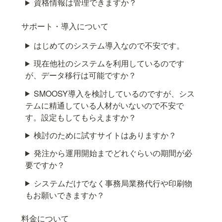
資格情報は管理できますか？
サポート・導入について
はじめてのシステム導入なので不安です。
現在他社のシステムを利用しているのです
が、データ移行は可能ですか？
SMOOSY導入を検討しているのですが、シス
テムに精通している人材がいないので不安で
す。設定もしてもらえますか？
検討のために試すサイトはありますか？
発注から運用開始までどれぐらいの期間が必
要ですか？
システムだけでなく事務局業務代行や印刷物
もお願いできますか？
料金について