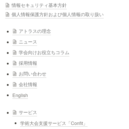
情報セキュリティ基本方針
個人情報保護方針および個人情報の取り扱い
アトラスの理念
ニュース
学会向けお役立ちコラム
採用情報
お問い合わせ
会社情報
English
サービス
学術大会支援サービス「Confit」