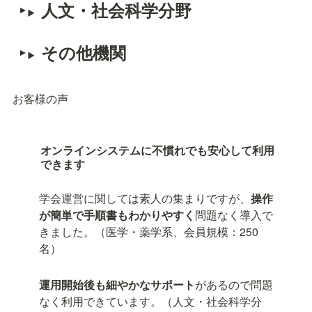
人文・社会科学分野
その他機関
お客様の声
オンラインシステムに不慣れでも安心して利用
できます
学会運営に関しては素人の集まりですが、
操作
が簡単で手順書もわかりやすく
問題なく導入で
きました。（医学・薬学系、会員規模：250
名）
運用開始後も細やかなサポート
があるので問題
なく利用できています。（人文・社会科学分