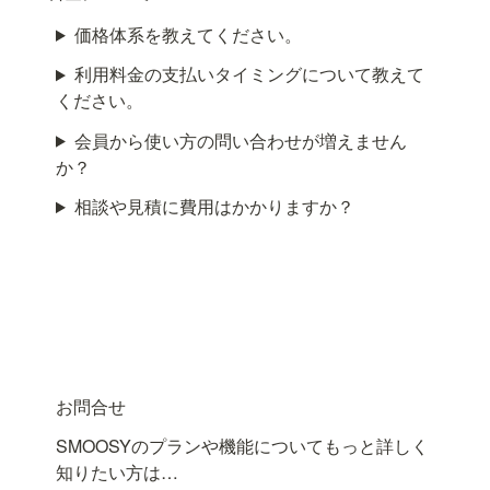
価格体系を教えてください。
利用料金の支払いタイミングについて教えて
ください。
会員から使い方の問い合わせが増えません
か？
相談や見積に費用はかかりますか？
お問合せ
SMOOSYのプランや機能についてもっと詳しく
知りたい方は…