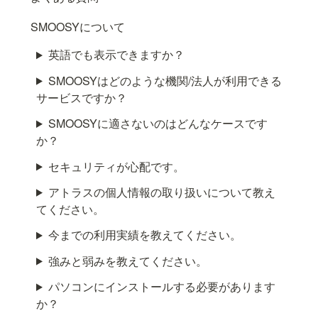
SMOOSYについて
英語でも表示できますか？
SMOOSYはどのような機関/法人が利用できる
サービスですか？
SMOOSYに適さないのはどんなケースです
か？
セキュリティが心配です。
アトラスの個人情報の取り扱いについて教え
てください。
今までの利用実績を教えてください。
強みと弱みを教えてください。
パソコンにインストールする必要があります
か？