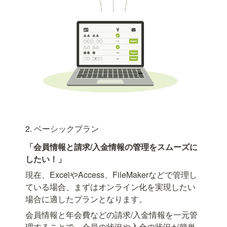
2. ベーシックプラン
「会員情報と請求/入金情報の管理をスムーズに
したい！」
現在、ExcelやAccess、FileMakerなどで管理し
ている場合、まずはオンライン化を実現したい
場合に適したプランとなります。
会員情報と年会費などの請求/入金情報を一元管
理することで、会員の状況や入金の状況が簡単