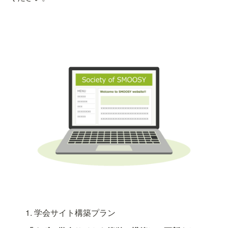
1. 学会サイト構築プラン