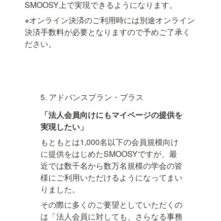
SMOOSY上で実現できるようになります。
※オンライン決済のご利用時には別途オンライン
決済手数料が必要となりますので予めご了承く
ださい。
5. アドバンスプラン・プラス
「法人会員向けにもマイページの提供を
実現したい」
もともとは1,000名以下の会員規模向け
に提供をはじめたSMOOSYですが、最
近では数千名から数万名規模の学会の皆
様にご利用いただけるようになってまい
りました。
その際に多くのご要望としていただくの
は「法人会員に対しても、さらなる事務