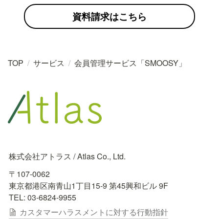
資料請求はこちら
TOP
/
サービス
/
会員管理サービス「SMOOSY」
株式会社アトラス / Atlas Co., Ltd.
〒107-0062

東京都港区南青山1丁目15-9 第45興和ビル 9F

TEL: 03-6824-9955
カスタマーハラスメントに対する行動指針