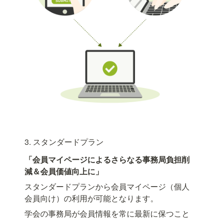
3. スタンダードプラン
「会員マイページによるさらなる事務局負担削
減＆会員価値向上に」
スタンダードプランから会員マイページ（個人
会員向け）の利用が可能となります。
学会の事務局が会員情報を常に最新に保つこと