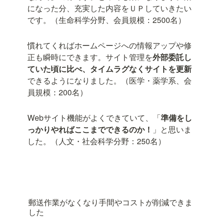
になった分、充実した内容をＵＰしていきたい
です。（生命科学分野、会員規模：2500名）
慣れてくればホームページへの情報アップや修
正も瞬時にできます。サイト管理を
外部委託し
ていた頃に比べ、タイムラグなくサイトを更新
できるようになりました。（医学・薬学系、会
員規模：200名）
Webサイト機能がよくできていて、「
準備をし
っかりやればここまでできるのか！
」と思いま
した。（人文・社会科学分野：250名）
郵送作業がなくなり手間やコストが削減できま
した