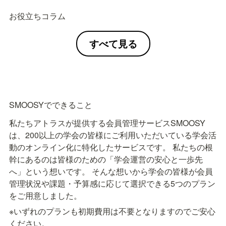
お役立ちコラム
すべて見る
SMOOSYでできること
私たちアトラスが提供する会員管理サービスSMOOSY
は、200以上の学会の皆様にご利用いただいている学会活
動のオンライン化に特化したサービスです。 私たちの根
幹にあるのは皆様のための「学会運営の安心と一歩先
へ」という想いです。 そんな想いから学会の皆様が会員
管理状況や課題・予算感に応じて選択できる5つのプラン
をご用意しました。
※いずれのプランも初期費用は不要となりますのでご安心
ください。