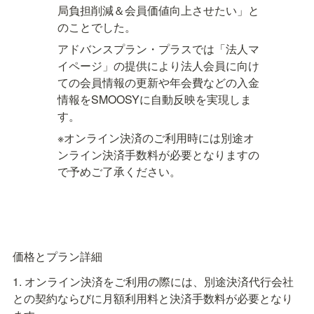
局負担削減＆会員価値向上させたい」と
のことでした。
アドバンスプラン・プラスでは「法人マ
イページ」の提供により法人会員に向け
ての会員情報の更新や年会費などの入金
情報をSMOOSYに自動反映を実現しま
す。
※オンライン決済のご利用時には別途オ
ンライン決済手数料が必要となりますの
で予めご了承ください。
価格とプラン詳細
1. オンライン決済をご利用の際には、別途決済代行会社
との契約ならびに月額利用料と決済手数料が必要となり