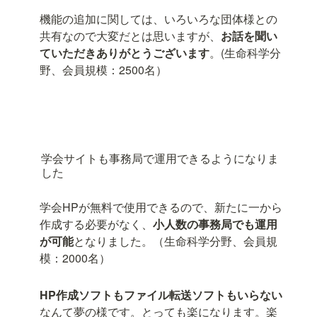
機能の追加に関しては、いろいろな団体様との
共有なので大変だとは思いますが、
お話を聞い
ていただきありがとうございます
。(生命科学分
野、会員規模：2500名）
学会サイトも事務局で運用できるようになりま
した
学会HPが無料で使用できるので、新たに一から
作成する必要がなく、
小人数の事務局でも運用
が可能
となりました。（生命科学分野、会員規
模：2000名）
HP作成ソフトもファイル転送ソフトもいらない
なんて夢の様です。とっても楽になります。楽