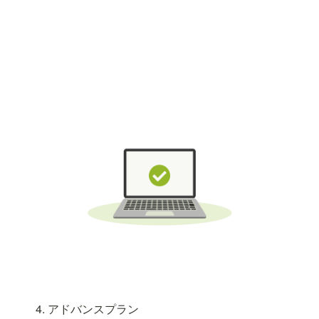
4. アドバンスプラン