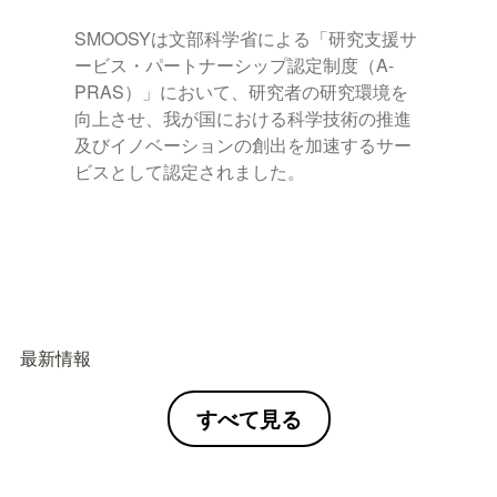
SMOOSYは文部科学省による「研究支援サ
ービス・パートナーシップ認定制度（A-
PRAS）」において、研究者の研究環境を
向上させ、我が国における科学技術の推進
及びイノベーションの創出を加速するサー
ビスとして認定されました。
最新情報
すべて見る