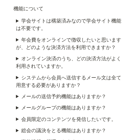
機能について
学会サイトは構築済みなので学会サイト機能
は不要です。
年会費をオンラインで徴収したいと思います
が、どのような決済方法を利用できますか？
オンライン決済のうち、どの決済方法がよく
利用されていますか。
システムから会員へ送信するメール文は全て
用意する必要がありますか？
メールの送信予約機能はありますか？
メールグループの機能はありますか？
会員限定のコンテンツを発信したいです。
総会の議決をとる機能はありますか？