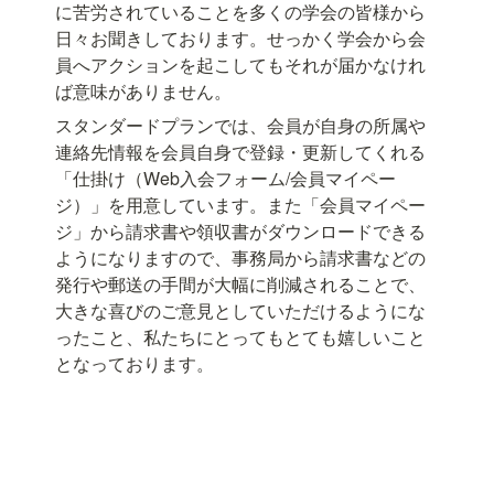
に苦労されていることを多くの学会の皆様から
日々お聞きしております。せっかく学会から会
員へアクションを起こしてもそれが届かなけれ
ば意味がありません。
スタンダードプランでは、会員が自身の所属や
連絡先情報を会員自身で登録・更新してくれる
「仕掛け（Web入会フォーム/会員マイペー
ジ）」を用意しています。また「会員マイペー
ジ」から請求書や領収書がダウンロードできる
ようになりますので、事務局から請求書などの
発行や郵送の手間が大幅に削減されることで、
大きな喜びのご意見としていただけるようにな
ったこと、私たちにとってもとても嬉しいこと
となっております。