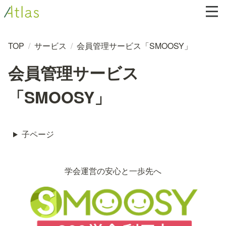
TOP
/
サービス
/
会員管理サービス「SMOOSY」
会員管理サービス
「SMOOSY」
子ページ
学会運営の安心と一歩先へ