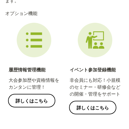
ます。
オプション機能
履歴情報管理機能
イベント参加登録機能
大会参加歴や資格情報を
非会員にも対応！小規模
カンタンに管理！
のセミナー・研修会など
の開催・管理をサポート
詳しくはこちら
詳しくはこちら