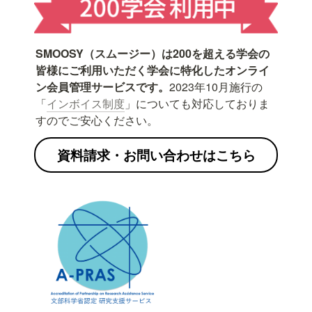
SMOOSY（スムージー）は200を超える学会の
皆様にご利用いただく学会に特化したオンライ
ン会員管理サービスです。
2023年10月施行の
「
インボイス制度
」についても対応しておりま
すのでご安心ください。
資料請求・お問い合わせはこちら