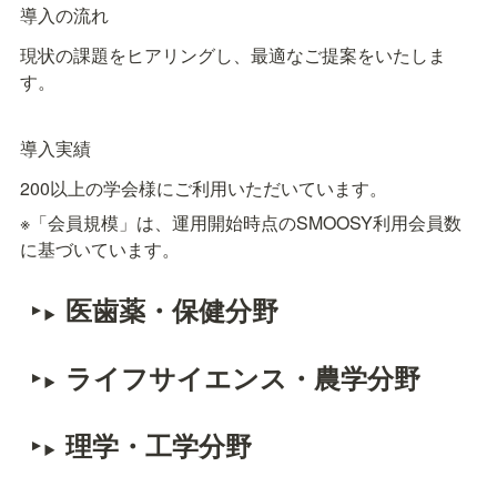
導入の流れ
現状の課題をヒアリングし、最適なご提案をいたしま
す。
導入実績
200以上の学会様にご利用いただいています。
※「会員規模」は、運用開始時点のSMOOSY利用会員数
に基づいています。
医歯薬・保健分野
ライフサイエンス・農学分野
理学・工学分野