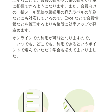
に把握できるようになります。また、会員向け
の一括メール配信や郵送用の宛先ラベルの印刷
などにも対応しているので、Excelなどで会員情
報などを管理するよりも格段に効率アップが見
込めます。
オンラインでの利用が可能となりますので、
「いつでも、どこでも」利用できるというポイ
ントで選んでいただく学会も増えてまいりまし
た。