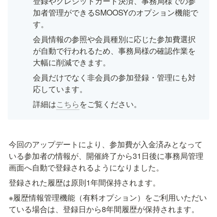
登録やクレジットカード決済、事務局様での参
加者管理ができるSMOOSYのオプション機能で
す。
会員情報の参照や会員種別に応じた参加費選択
が自動で行われるため、事務局様の確認作業を
大幅に削減できます。
会員だけでなく非会員の参加登録・管理にも対
応しています。
詳細は
こちら
をご覧ください。
今回のアップデートにより、参加費が入金済みとなって
いる参加者の情報が、開催終了から31日後に事務局管理
画面へ自動で登録されるようになりました。
登録された履歴は原則1年間保持されます。
※履歴情報管理機能（有料オプション）をご利用いただい
ている場合は、登録日から8年間履歴が保持されます。