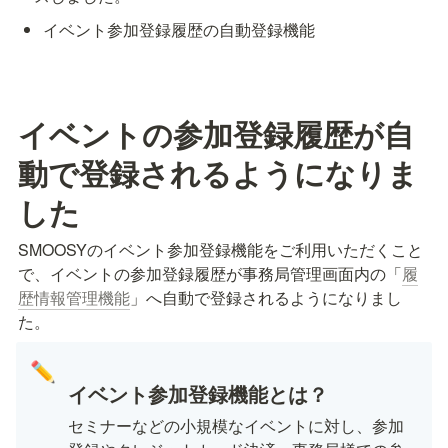
イベント参加登録履歴の自動登録機能
イベントの参加登録履歴が自
動で登録されるようになりま
した
SMOOSYのイベント参加登録機能をご利用いただくこと
で、イベントの参加登録履歴が事務局管理画面内の「
履
歴情報管理機能
」へ自動で登録されるようになりまし
た。
✏️
イベント参加登録機能とは？
セミナーなどの小規模なイベントに対し、参加