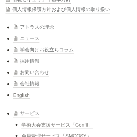
個人情報保護方針および個人情報の取り扱い
アトラスの理念
ニュース
学会向けお役立ちコラム
採用情報
お問い合わせ
会社情報
English
サービス
学術大会支援サービス「Confit」
会員管理サービス「SMOOSY」