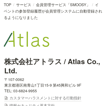
TOP
/
サービス
/
会員管理サービス「SMOOSY」
/
イ
ベントの参加登録履歴が会員管理システムに自動登録され
るようになりました
株式会社アトラス / Atlas Co., 
Ltd.
〒107-0062

東京都港区南青山1丁目15-9 第45興和ビル 9F

TEL: 03-6824-9955
カスタマーハラスメントに対する行動指針
情報セキュリティ基本方針