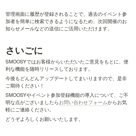
管理画面に履歴が登録されることで、過去のイベント参
加者を簡単に検索できるようになるため、次回開催のお
知らせメールなどの送信にご活用いただけます。
さいごに
SMOOSYではお客様からいただいたご意見をもとに、便
利な機能を随時リリースしております。
今後もどんどんアップデートしてまいりますので、是非
ご期待ください！
SMOOSYやイベント参加登録機能の導入について、ご不
明な点がございましたら
お問い合わせフォーム
からお気
軽にご連絡ください。
どうぞよろしくお願いいたします。