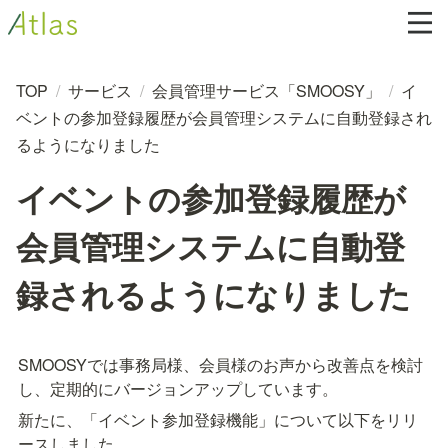
TOP
/
サービス
/
会員管理サービス「SMOOSY」
/
イ
ベントの参加登録履歴が会員管理システムに自動登録され
るようになりました
イベントの参加登録履歴が
会員管理システムに自動登
録されるようになりました
SMOOSYでは事務局様、会員様のお声から改善点を検討
し、定期的にバージョンアップしています。
新たに、「イベント参加登録機能」について以下をリリ
ースしました。