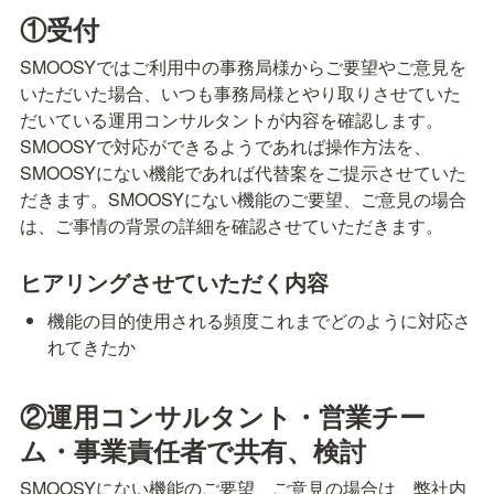
①受付
SMOOSYではご利用中の事務局様からご要望やご意見を
いただいた場合、いつも事務局様とやり取りさせていた
だいている運用コンサルタントが内容を確認します。
SMOOSYで対応ができるようであれば操作方法を、
SMOOSYにない機能であれば代替案をご提示させていた
だきます。SMOOSYにない機能のご要望、ご意見の場合
は、ご事情の背景の詳細を確認させていただきます。
ヒアリングさせていただく内容
機能の目的使用される頻度これまでどのように対応さ
れてきたか
②運用コンサルタント・営業チー
ム・事業責任者で共有、検討
SMOOSYにない機能のご要望、ご意見の場合は、弊社内