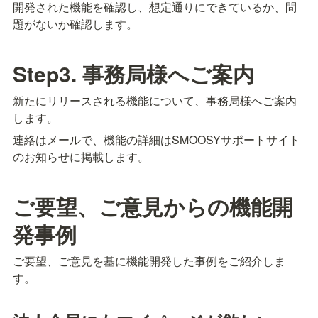
開発された機能を確認し、想定通りにできているか、問
題がないか確認します。
Step3. 事務局様へご案内
新たにリリースされる機能について、事務局様へご案内
します。
連絡はメールで、機能の詳細はSMOOSYサポートサイト
のお知らせに掲載します。
ご要望、ご意見からの機能開
発事例
ご要望、ご意見を基に機能開発した事例をご紹介しま
す。