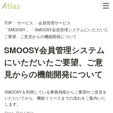
TOP
/
サービス
/
会員管理サービス
「SMOOSY」
/
SMOOSY会員管理システムにいただいた
ご要望、ご意見からの機能開発について
SMOOSY会員管理システム
にいただいたご要望、ご意
見からの機能開発について
SMOOSYを利用している事務局様からご要望やご意見を
いただいてから、機能リリースまでの流れをご案内いた
します。
Step1. 受付＆検討