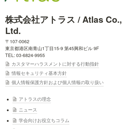
株式会社アトラス / Atlas Co., 
Ltd.
〒107-0062

東京都港区南青山1丁目15-9 第45興和ビル 9F

TEL: 03-6824-9955
カスタマーハラスメントに対する行動指針
情報セキュリティ基本方針
個人情報保護方針および個人情報の取り扱い
アトラスの理念
ニュース
学会向けお役立ちコラム