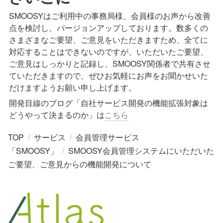
SMOOSYはご利用中の事務局様、会員様のお声から改善
点を検討し、バージョンアップしております。数多くの
さまざまなご要望、ご意見をいただきますため、全てに
対応することはできないのですが、いただいたご要望、
ご意見はしっかりと記録し、SMOOSY関係者で共有させ
ていただきますので、ぜひお気軽にお声をお聞かせいた
だけますようお願い申し上げます。
開発目線のブログ「自社サービス開発の機能拡張対象は
どうやって決まるのか」は
こちら
TOP
/
サービス
/
会員管理サービス
「SMOOSY」
/
SMOOSY会員管理システムにいただいた
ご要望、ご意見からの機能開発について