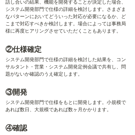
話し合いの結果、機能を開発することが決定した場合、
システム開発部門で仕様の詳細を検討します。さまざま
なパターンにおいてどういった対応が必要になるか、ど
こまで対応すべきか検討します。場合によっては事務局
様に再度ヒアリングさせていただくこともあります。
②仕様確定
システム開発部門で仕様の詳細を検討した結果を、コン
サルタント・営業・システム開発定例会議で共有し、問
題がないか確認のうえ確定します。
③開発
システム開発部門で仕様をもとに開発します。小規模で
あれば数日、大規模であれば数ヶ月かかります。
④確認