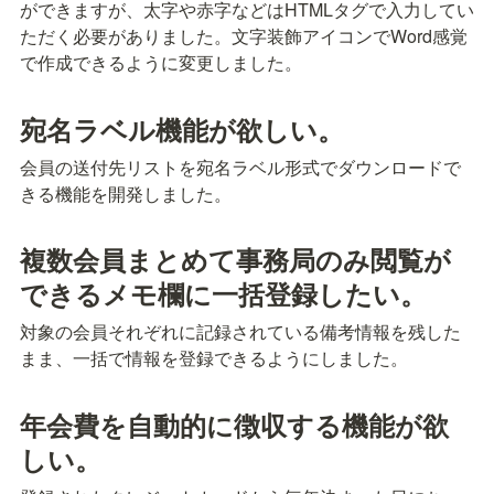
ができますが、太字や赤字などはHTMLタグで入力してい
ただく必要がありました。文字装飾アイコンでWord感覚
で作成できるように変更しました。
宛名ラベル機能が欲しい。
会員の送付先リストを宛名ラベル形式でダウンロードで
きる機能を開発しました。
複数会員まとめて事務局のみ閲覧が
できるメモ欄に一括登録したい。
対象の会員それぞれに記録されている備考情報を残した
まま、一括で情報を登録できるようにしました。
年会費を自動的に徴収する機能が欲
しい。