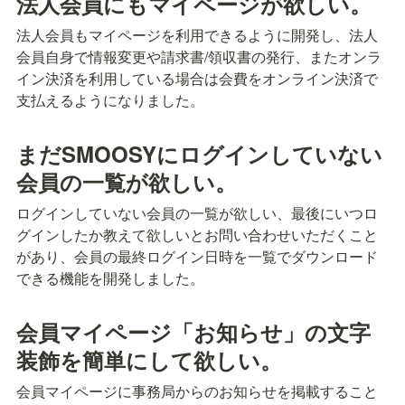
法人会員にもマイページが欲しい。
法人会員もマイページを利用できるように開発し、法人
会員自身で情報変更や請求書/領収書の発行、またオンラ
イン決済を利用している場合は会費をオンライン決済で
支払えるようになりました。
まだSMOOSYにログインしていない
会員の一覧が欲しい。
ログインしていない会員の一覧が欲しい、最後にいつロ
グインしたか教えて欲しいとお問い合わせいただくこと
があり、会員の最終ログイン日時を一覧でダウンロード
できる機能を開発しました。
会員マイページ「お知らせ」の文字
装飾を簡単にして欲しい。
会員マイページに事務局からのお知らせを掲載すること