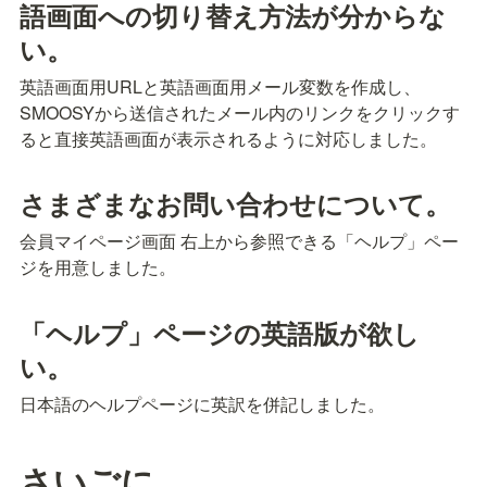
語画面への切り替え方法が分からな
い。
英語画面用URLと英語画面用メール変数を作成し、
SMOOSYから送信されたメール内のリンクをクリックす
ると直接英語画面が表示されるように対応しました。
さまざまなお問い合わせについて。
会員マイページ画面 右上から参照できる「ヘルプ」ペー
ジを用意しました。
「ヘルプ」ページの英語版が欲し
い。
日本語のヘルプページに英訳を併記しました。
さいごに