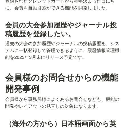
登録されたクレジットカードから毎年決まった日にち
に、会費を自動引落ができる機能を開発しました。
会員の大会参加履歴やジャーナル投
稿履歴を登録したい。
過去の大会の参加履歴やジャーナルの投稿履歴を、シス
テムに一括登録して管理できるように、履歴情報管理機
能を2023年3月末にリリース予定です。
会員様のお問合せからの機能
開発事例
会員様から事務局様によくあるお問合せなども、機能の
開発やレイアウトの見直しの対象になります。
（海外の方から）日本語画面から英