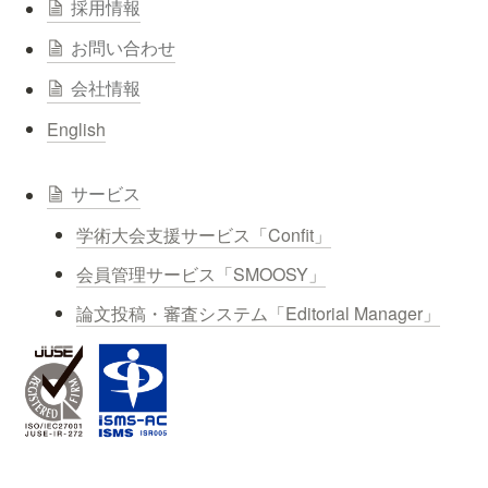
採用情報
お問い合わせ
会社情報
English
サービス
学術大会支援サービス「Confit」
会員管理サービス「SMOOSY」
論文投稿・審査システム「Editorial Manager」