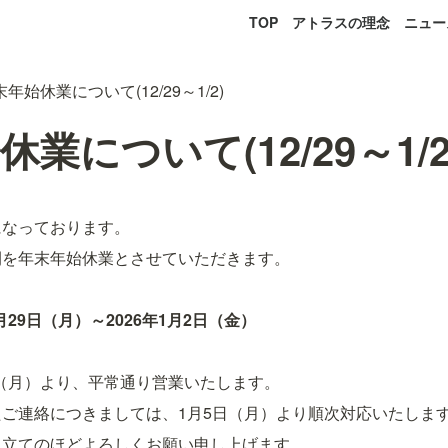
TOP
アトラスの理念
ニュー
年始休業について(12/29～1/2)
業について(12/29～1/2
になっております。
間を年末年始休業とさせていただきます。
月29日（月）～2026年1月2日（金）
5日（月）より、平常通り営業いたします。
ご連絡につきましては、1月5日（月）より順次対応いたしま
き立てのほどよろしくお願い申し上げます。