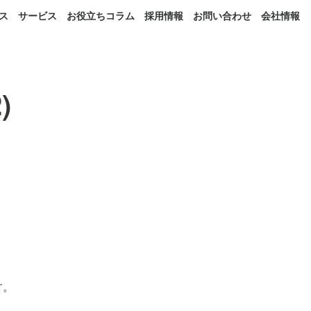
ス
サービス
お役立ちコラム
採用情報
お問い合わせ
会社情報
)
す。