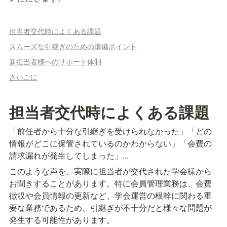
担当者交代時によくある課題
スムーズな引継ぎのための準備ポイント
新担当者様へのサポート体制
さいごに
担当者交代時によくある課題
「前任者から十分な引継ぎを受けられなかった」「どの
情報がどこに保管されているのかわからない」「会費の
請求漏れが発生してしまった」...
このような声を、実際に担当者が交代された学会様から
お聞きすることがあります。特に会員管理業務は、会費
徴収や会員情報の更新など、学会運営の根幹に関わる
重
要な業務であるため
、引継ぎが不十分だと様々な問題が
発生する可能性があります。