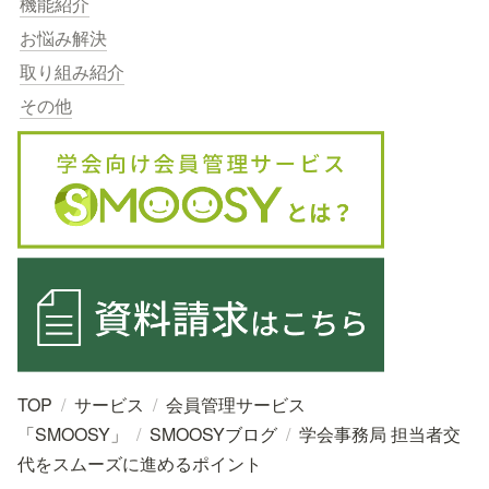
機能紹介
お悩み解決
取り組み紹介
その他
TOP
/
サービス
/
会員管理サービス
「SMOOSY」
/
SMOOSYブログ
/
学会事務局 担当者交
代をスムーズに進めるポイント