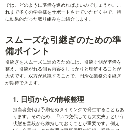
では、どのように準備を進めればよいのでしょうか。こ
れまで多くの学会様をサポートさせていただく中で、特
に効果的だった取り組みをご紹介します。
スムーズな引継ぎのための準
備ポイント
引継ぎをスムーズに進めるためには、引継ぐ側が準備を
整え、引継がれる側も内容をしっかりと理解することが
大切です。双方が意識することで、円滑な業務の引継ぎ
が期待できます。
1. 日頃からの情報整理
担当者交代は予期せぬタイミングで発生することもあ
ります。そのため、「いつ交代しても大丈夫」という
状態を普段から維持しておくことが重要です。例え