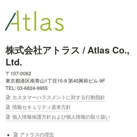
株式会社アトラス / Atlas Co., 
Ltd.
〒107-0062

東京都港区南青山1丁目15-9 第45興和ビル 9F

TEL: 03-6824-9955
カスタマーハラスメントに対する行動指針
情報セキュリティ基本方針
個人情報保護方針および個人情報の取り扱い
アトラスの理念