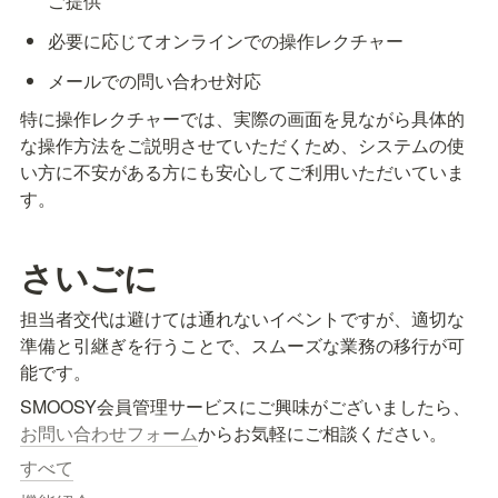
ご提供
必要に応じてオンラインでの操作レクチャー
メールでの問い合わせ対応
特に操作レクチャーでは、実際の画面を見ながら具体的
な操作方法をご説明させていただくため、システムの使
い方に不安がある方にも安心してご利用いただいていま
す。
さいごに
担当者交代は避けては通れないイベントですが、適切な
準備と引継ぎを行うことで、スムーズな業務の移行が可
能です。
SMOOSY会員管理サービスにご興味がございましたら、
お問い合わせフォーム
からお気軽にご相談ください。
すべて