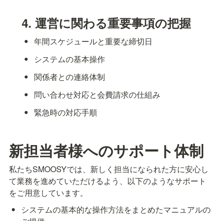
4. 運営に関わる重要事項の把握
年間スケジュールと重要な締切日
システムの基本操作
関係者との連絡体制
問い合わせ対応と会費請求の仕組み
緊急時の対応手順
新担当者様へのサポート体制
私たちSMOOSYでは、新しく担当になられた方に安心し
て業務を進めていただけるよう、以下のようなサポート
をご用意しています。
システムの基本的な操作方法をまとめたマニュアルの