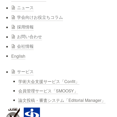
ニュース
学会向けお役立ちコラム
採用情報
お問い合わせ
会社情報
English
サービス
学術大会支援サービス「Confit」
会員管理サービス「SMOOSY」
論文投稿・審査システム「Editorial Manager」