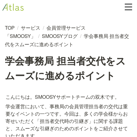
TOP
/
サービス
/
会員管理サービス
「SMOOSY」
/
SMOOSYブログ
/
学会事務局 担当者交
代をスムーズに進めるポイント
学会事務局 担当者交代をス
ムーズに進めるポイント
こんにちは。SMOOSYサポートチームの双木です。
学会運営において、事務局の会員管理担当者の交代は重
要なイベントの一つです。今回は、多くの学会様からお
寄せいただく「担当者交代時の引継ぎ」に関する課題
と、スムーズな引継ぎのためのポイントをご紹介させて
いただきます。